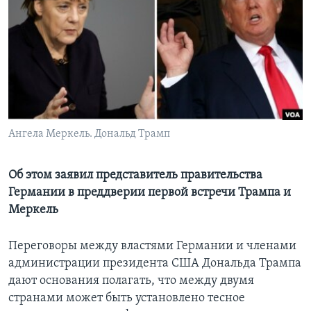
Learning English
СОЦИАЛЬНЫЕ СЕТИ
Языки
Ангела Меркель. Дональд Трамп
Об этом заявил представитель правительства
Германии в преддверии первой встречи Трампа и
Меркель
Переговоры между властями Германии и членами
администрации президента США Дональда Трампа
дают основания полагать, что между двумя
странами может быть установлено тесное