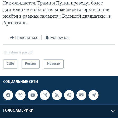
Как ожидается, Трамп и Путин проведут более
длительные и обстоятельные переговоры в конце
ноября в рамках саммита «Большой двадцатки» в
Аргентине.
Поделиться
Follow us
This item is part of
США
Россия
Новости
СОЦИАЛЬНЫЕ СЕТИ
ГОЛОС АМЕРИКИ