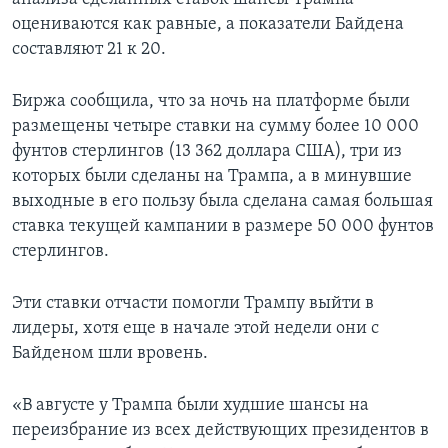
оцениваются как равные, а показатели Байдена
составляют 21 к 20.
Биржа сообщила, что за ночь на платформе были
размещены четыре ставки на сумму более 10 000
фунтов стерлингов (13 362 доллара США), три из
которых были сделаны на Трампа, а в минувшие
выходные в его пользу была сделана самая большая
ставка текущей кампании в размере 50 000 фунтов
стерлингов.
Эти ставки отчасти помогли Трампу выйти в
лидеры, хотя еще в начале этой недели они с
Байденом шли вровень.
«В августе у Трампа были худшие шансы на
переизбрание из всех действующих президентов в