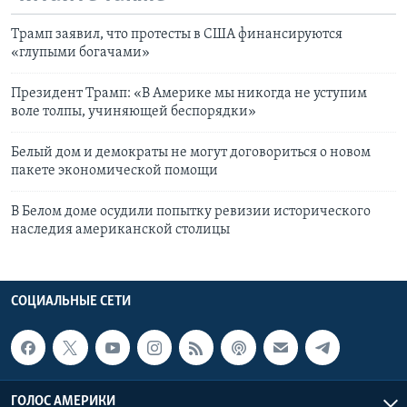
Трамп заявил, что протесты в США финансируются
«глупыми богачами»
Президент Трамп: «В Америке мы никогда не уступим
воле толпы, учиняющей беспорядки»
Белый дом и демократы не могут договориться о новом
пакете экономической помощи
В Белом доме осудили попытку ревизии исторического
наследия американской столицы
СОЦИАЛЬНЫЕ СЕТИ
ГОЛОС АМЕРИКИ