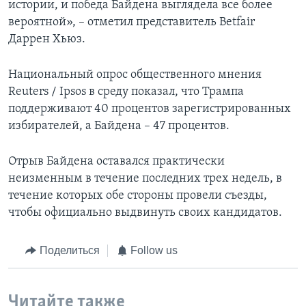
истории, и победа Байдена выглядела все более
вероятной», – отметил представитель Betfair
Даррен Хьюз.
Национальный опрос общественного мнения
Reuters / Ipsos в среду показал, что Трампа
поддерживают 40 процентов зарегистрированных
избирателей, а Байдена – 47 процентов.
Отрыв Байдена оставался практически
неизменным в течение последних трех недель, в
течение которых обе стороны провели съезды,
чтобы официально выдвинуть своих кандидатов.
Поделиться
Follow us
Читайте также