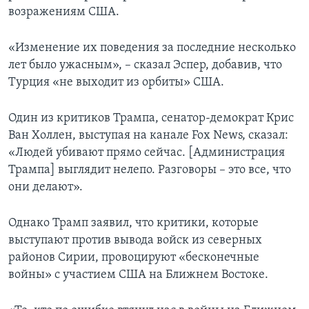
возражениям США.
«Изменение их поведения за последние несколько
лет было ужасным», – сказал Эспер, добавив, что
Турция «не выходит из орбиты» США.
Один из критиков Трампа, сенатор-демократ Крис
Ван Холлен, выступая на канале Fox News, сказал:
«Людей убивают прямо сейчас. [Администрация
Трампа] выглядит нелепо. Разговоры – это все, что
они делают».
Однако Трамп заявил, что критики, которые
выступают против вывода войск из северных
районов Сирии, провоцируют «бесконечные
войны» с участием США на Ближнем Востоке.