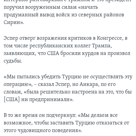
поручил вооруженным силам «начать
продуманный вывод войск из северных районов
Сирии».
Эспер отверг возражения критиков в Конгрессе, в
том числе республиканских коллег Трампа,
заявляющих, что США бросили курдов на произвол
судьбы.
«Мы пытались убедить Турцию не осуществлять эту
операцию», – сказал Эспер, но Анкара, по его
словам, «была решительно настроена на это, что бы
[США] ни предпринимали».
В то же время он подчеркнул: «Мы делаем все
возможное, чтобы заставить Турцию отказаться от
этого чудовищного поведения».