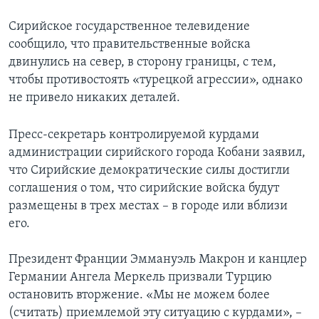
Сирийское государственное телевидение
сообщило, что правительственные войска
двинулись на север, в сторону границы, с тем,
чтобы противостоять «турецкой агрессии», однако
не привело никаких деталей.
Пресс-секретарь контролируемой курдами
администрации сирийского города Кобани заявил,
что Сирийские демократические силы достигли
соглашения о том, что сирийские войска будут
размещены в трех местах – в городе или вблизи
его.
Президент Франции Эммануэль Макрон и канцлер
Германии Ангела Меркель призвали Турцию
остановить вторжение. «Мы не можем более
(считать) приемлемой эту ситуацию с курдами», –