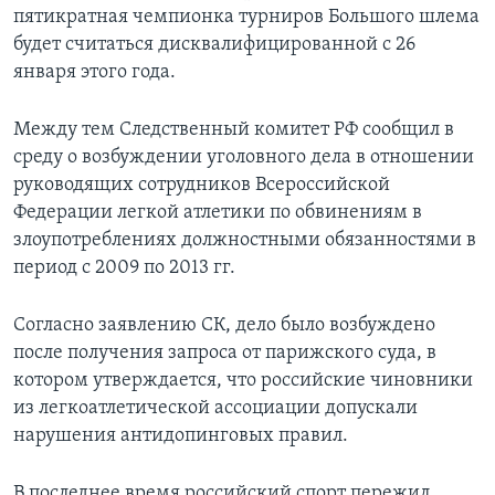
пятикратная чемпионка турниров Большого шлема
будет считаться дисквалифицированной с 26
января этого года.
Между тем Следственный комитет РФ сообщил в
среду о возбуждении уголовного дела в отношении
руководящих сотрудников Всероссийской
Федерации легкой атлетики по обвинениям в
злоупотреблениях должностными обязанностями в
период с 2009 по 2013 гг.
Согласно заявлению СК, дело было возбуждено
после получения запроса от парижского суда, в
котором утверждается, что российские чиновники
из легкоатлетической ассоциации допускали
нарушения антидопинговых правил.
В последнее время российский спорт пережил