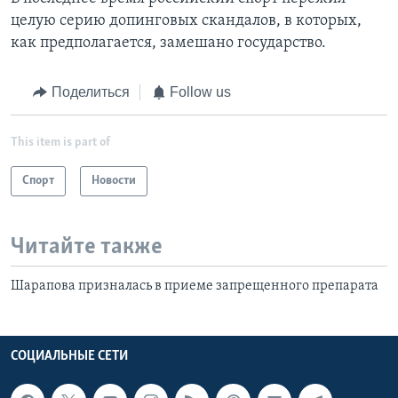
целую серию допинговых скандалов, в которых,
как предполагается, замешано государство.
Поделиться
Follow us
This item is part of
Спорт
Новости
Читайте также
Шарапова призналась в приеме запрещенного препарата
СОЦИАЛЬНЫЕ СЕТИ