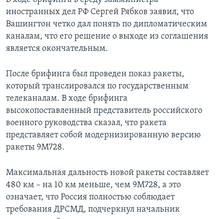
иностранных дел РФ Сергей Рябков заявил, что
Вашингтон четко дал понять по дипломатическим
каналам, что его решение о выходе из соглашения
является окончательным.
После брифинга был проведен показ ракеты,
который транслировался по государственным
телеканалам. В ходе брифинга
высокопоставленный представитель российского
военного руководства сказал, что ракета
представляет собой модернизированную версию
ракеты 9М728.
Максимальная дальность новой ракеты составляет
480 км – на 10 км меньше, чем 9М728, а это
означает, что Россия полностью соблюдает
требования ДРСМД, подчеркнул начальник