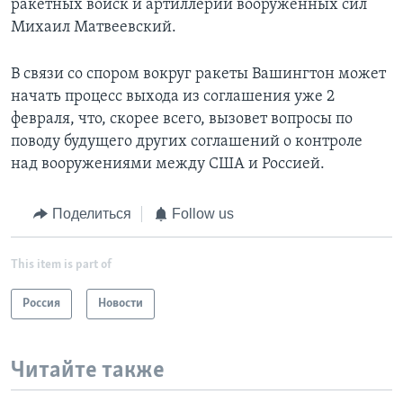
ракетных войск и артиллерии вооруженных сил
Михаил Матвеевский.
В связи со спором вокруг ракеты Вашингтон может
начать процесс выхода из соглашения уже 2
февраля, что, скорее всего, вызовет вопросы по
поводу будущего других соглашений о контроле
над вооружениями между США и Россией.
Поделиться
Follow us
This item is part of
Россия
Новости
Читайте также