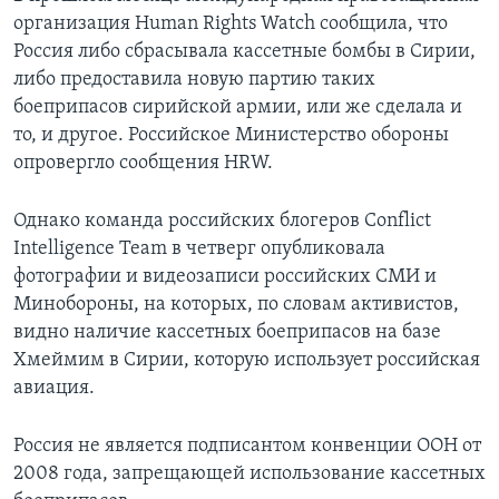
организация Human Rights Watch сообщила, что
Россия либо сбрасывала кассетные бомбы в Сирии,
либо предоставила новую партию таких
боеприпасов сирийской армии, или же сделала и
то, и другое. Российское Министерство обороны
опровергло сообщения HRW.
Однако команда российских блогеров Conflict
Intelligence Team в четверг опубликовала
фотографии и видеозаписи российских СМИ и
Минобороны, на которых, по словам активистов,
видно наличие кассетных боеприпасов на базе
Хмеймим в Сирии, которую использует российская
авиация.
Россия не является подписантом конвенции ООН от
2008 года, запрещающей использование кассетных