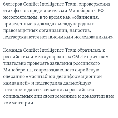
блогеров Conflict Intelligence Team, опровержения
этих фактов представителями Минобороны РФ
несостоятельны, в то время как «обвинения,
приведенные в докладах международных
правозащитных организаций, напротив,
подтверждаются независимыми исследованиями».
Команда Conflict Intelligence Team обратилась к
российским и международным СМИ с призывом
тщательно проверять заявления российского
Минобороны, сопровождающего сирийскую
операцию «масштабной дезинформационной
кампанией» и подтвердила дальнейшую
готовность давать заявлениям российских
официальных лиц своевременные и доказательные
комментарии.