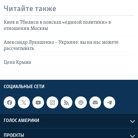
Читайте также
Киев и Тбилиси в поисках «единой политики» в
отношении Москвы
Александр Лукашенко – Украине: вы на нас можете
рассчитывать
Цена Крыма
СОЦИАЛЬНЫЕ СЕТИ
ГОЛОС АМЕРИКИ
ПРОЕКТЫ