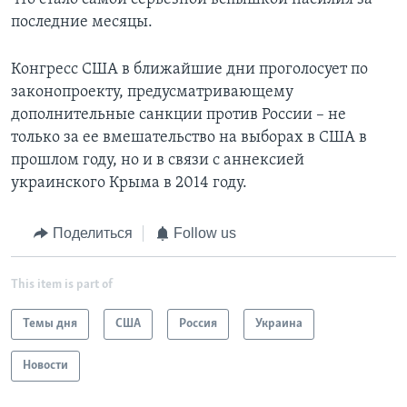
последние месяцы.
Конгресс США в ближайшие дни проголосует по
законопроекту, предусматривающему
дополнительные санкции против России – не
только за ее вмешательство на выборах в США в
прошлом году, но и в связи с аннексией
украинского Крыма в 2014 году.
Поделиться
Follow us
This item is part of
Темы дня
США
Россия
Украина
Новости