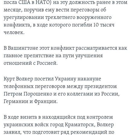
посла США в НАТО) на эту должность ранее в этом
месяце, поручив ему вести переговоры об
урегулировании трехлетнего вооруженного
конфликта, в ходе которого погибли 10 тысяч
человек.
В Вашингтоне этот конфликт рассматривается как
главное препятствие на пути улучшения
отношений с Россией.
Курт Волкер посетил Украину накануне
телефонных переговоров между президентом
Петром Порошенко и его коллегами из России,
Германии и Франции.
В ходе визита в находящийся под контролем
украинских войск город Краматорск, Волкер
заявил, что подготовит ряд рекомендаций по