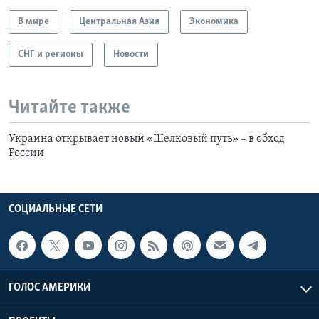
В мире
Центральная Азия
Экономика
СНГ и регионы
Новости
Читайте также
Украина открывает новый «Шелковый путь» – в обход
России
СОЦИАЛЬНЫЕ СЕТИ
ГОЛОС АМЕРИКИ