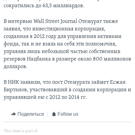
сократились до 63,5 миллиардов.
В интервью Wall Street Journal Отемурат также
заявил, что инвестиционная корпорация,
созданная в 2012 году для управления активами
фонда, так и не взяла на себя эти полномочия,
управляя лишь небольшой частью собственных
резервов Нацбанка в размере около 800 миллионов
долларов.
В НИК заявили, что пост Отемурата займет Есжан
Биртанов, участвовавший в создании корпорации и
управлявшей ею с 2012 по 2014 гг.
Поделиться
Follow us
This item is part of