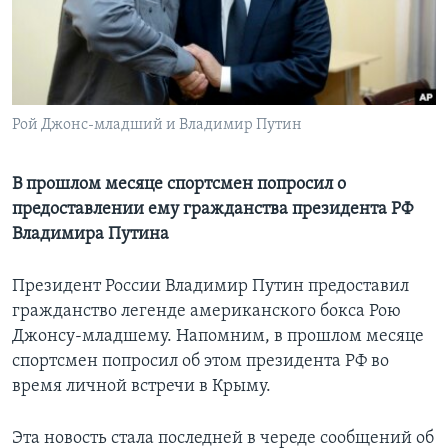
Learning English
СОЦИАЛЬНЫЕ СЕТИ
Рой Джонс-младший и Владимир Путин
Языки
В прошлом месяце спортсмен попросил о
предоставлении ему гражданства президента РФ
Владимира Путина
Президент России Владимир Путин предоставил
гражданство легенде американского бокса Рою
Джонсу-младшему. Напомним, в прошлом месяце
спортсмен попросил об этом президента РФ во
время личной встречи в Крыму.
Эта новость стала последней в череде сообщений об