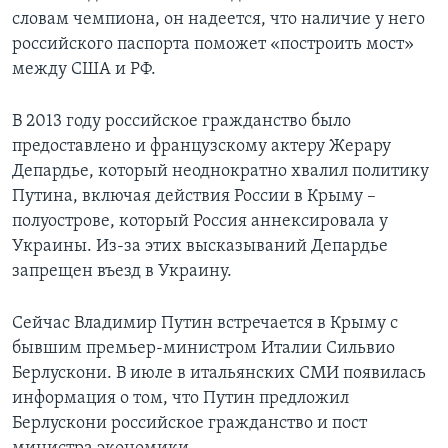
словам чемпиона, он надеется, что наличие у него
российского паспорта поможет «построить мост»
между США и РФ.
В 2013 году российское гражданство было
предоставлено и французскому актеру Жерару
Депардье, который неоднократно хвалил политику
Путина, включая действия России в Крыму –
полуострове, который Россия аннексировала у
Украины. Из-за этих высказываний Депардье
запрещен въезд в Украину.
Сейчас Владимир Путин встречается в Крыму с
бывшим премьер-министром Италии Сильвио
Берлускони. В июле в итальянских СМИ появилась
информация о том, что Путин предложил
Берлускони российское гражданство и пост