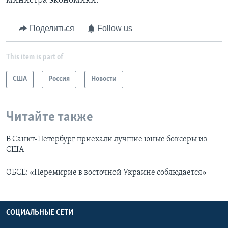
министра экономики.
Поделиться
Follow us
This item is part of
США
Россия
Новости
Читайте также
В Санкт-Петербург приехали лучшие юные боксеры из
США
ОБСЕ: «Перемирие в восточной Украине соблюдается»
СОЦИАЛЬНЫЕ СЕТИ