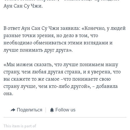
Аун Сан Су Чжи.
В ответ Аун Сан Су Чжи заявила: «Конечно, у людей
разные точки зрения, но дело в том, что
необходимо обмениваться этими взглядами и
лучше понимать друг друга».
«Мы можем сказать, что лучше понимаем нашу
страну, чем любая другая страна, и я уверена, что
вы скажете то же самое –что понимаете свою
страну лучше, чем кто-либо другой», – добавила
она.
Поделиться
Follow us
This item is part of