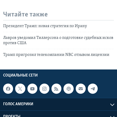
Читайте также
Президент Трамп: новая стратегия по Ирану
Лавров уведомил Тиллерсона о подготовке судебных исков
против США
Трамп пригрозил телекомпании NBC отзывом лицензии
СОЦИАЛЬНЫЕ СЕТИ
ГОЛОС АМЕРИКИ
ПРОЕКТЫ