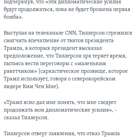
подчеркнув, что «эти дипломатические усилия
будут продолжаться, пока не будет брошена первая
бомба».
Выступая на телеканале CNN, Тиллерсон стремился
смягчить впечатление от твитов президента
Трампа, в которых президент высказал
предположение, что Тиллерсон зря теряет время,
пытаясь вести переговоры с «маленьким
ракетчиком» (саркастическое прозвище, которое
Трамп использует, говоря о северокорейском
лидере Ким Чен Ыне).
«Трамп ясно дал мне понять, что мне следует
продолжать мои дипломатические усилия», –
сказал Тиллерсон.
Тиллерсон отверг заявления, что отказ Трампа