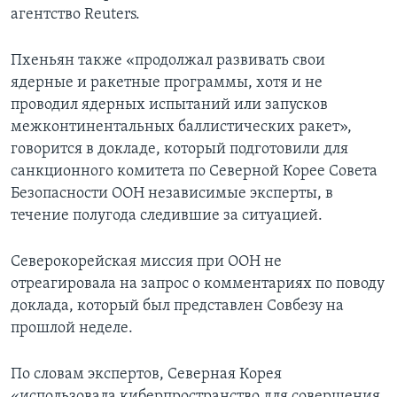
агентство Reuters.
Пхеньян также «продолжал развивать свои
ядерные и ракетные программы, хотя и не
проводил ядерных испытаний или запусков
межконтинентальных баллистических ракет»,
говорится в докладе, который подготовили для
санкционного комитета по Северной Корее Совета
Безопасности ООН независимые эксперты, в
течение полугода следившие за ситуацией.
Северокорейская миссия при ООН не
отреагировала на запрос о комментариях по поводу
доклада, который был представлен Совбезу на
прошлой неделе.
По словам экспертов, Северная Корея
«использовала киберпространство для совершения