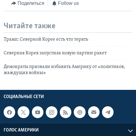
Поделиться
Follow us
Читайте также
Трамп: Северной Корее есть что терять
Северная Корея запустила новую партию ракет
Демократы призвали избавить Америку от «политиков,
жаждущих войны»
СОЦИАЛЬНЫЕ СЕТИ
ГОЛОС АМЕРИКИ