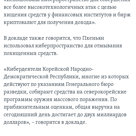
все более высокотехнологичных атак с целью
хищения средств у финансовых институтов и бирж
криптовалют для получения дохода».
В докладе также говорится, что Пхеньян
использовал киберпространство для отмывания
похищенных средств.
«Кибердеятели Корейской Народно-
Демократической Республики, многие из которых
действуют по указаниям Генерального бюро
разведки, собирают средства на северокорейские
программы оружия массового поражения. По
приблизительным оценкам, общая выручка на
сегодняшний день достигает до двух миллиардов
долларов», – говорится в докладе.