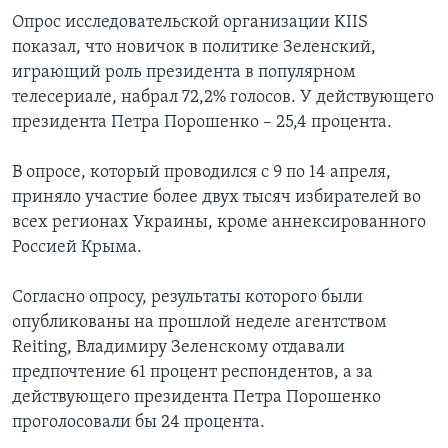
Опрос исследовательской организации KIIS
показал, что новичок в политике Зеленский,
играющий роль президента в популярном
телесериале, набрал 72,2% голосов. У действующего
президента Петра Порошенко – 25,4 процента.
В опросе, который проводился с 9 по 14 апреля,
приняло участие более двух тысяч избирателей во
всех регионах Украины, кроме аннексированного
Россией Крыма.
Согласно опросу, результаты которого были
опубликованы на прошлой неделе агентством
Reiting, Владимиру Зеленскому отдавали
предпочтение 61 процент респондентов, а за
действующего президента Петра Порошенко
проголосовали бы 24 процента.