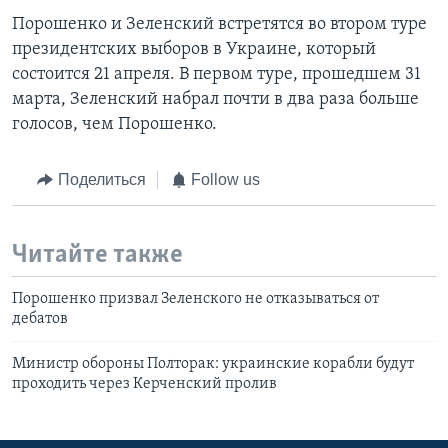
Порошенко и Зеленский встретятся во втором туре
президентских выборов в Украине, который
состоится 21 апреля. В первом туре, прошедшем 31
марта, Зеленский набрал почти в два раза больше
голосов, чем Порошенко.
Поделиться
Follow us
Читайте также
Порошенко призвал Зеленского не отказываться от
дебатов
Министр обороны Полторак: украинские корабли будут
проходить через Керченский пролив