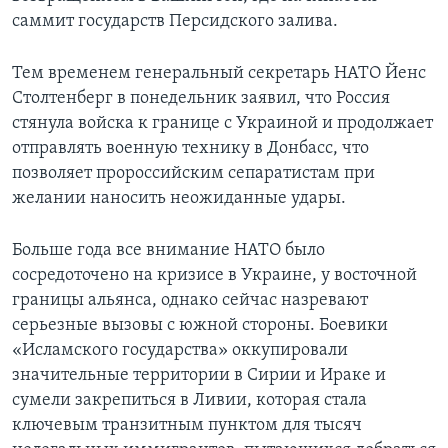
саммит государств Персидского залива.
Тем временем генеральный секретарь НАТО Йенс
Столтенберг в понедельник заявил, что Россия
стянула войска к границе с Украиной и продолжает
отправлять военную технику в Донбасс, что
позволяет пророссийским сепаратистам при
желании наносить неожиданные удары.
Больше года все внимание НАТО было
сосредоточено на кризисе в Украине, у восточной
границы альянса, однако сейчас назревают
серьезные вызовы с южной стороны. Боевики
«Исламского государства» оккупировали
значительные территории в Сирии и Ираке и
сумели закрепиться в Ливии, которая стала
ключевым транзитным пунктом для тысяч