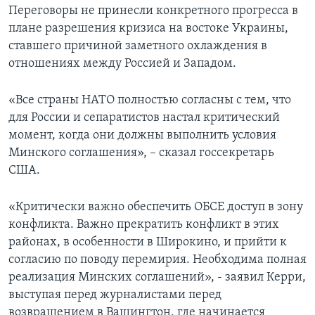
Переговоры не принесли конкретного прогресса в
плане разрешения кризиса на востоке Украины,
ставшего причиной заметного охлаждения в
отношениях между Россией и Западом.
«Все страны НАТО полностью согласны с тем, что
для России и сепаратистов настал критический
момент, когда они должны выполнить условия
Минского соглашения», – сказал госсекретарь
США.
«Критически важно обеспечить ОБСЕ доступ в зону
конфликта. Важно прекратить конфликт в этих
районах, в особенности в Широкино, и прийти к
согласию по поводу перемирия. Необходима полная
реализация Минских соглашений», - заявил Керри,
выступая перед журналистами перед
возвращением в Вашингтон, где начинается