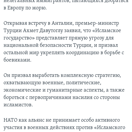
нелегальных иммигрантов, пытающихся добраться
в Европу по морю.
Открывая встречу в Анталии, премьер-министр
Турции Ахмет Давутоглу заявил, что «Исламское
государство» представляет прямую угрозу для
национальной безопасности Турции, и призвал
остальной мир укреплять координацию в борьбе с
боевиками.
Он призвал выработать комплексную стратегию,
охватывающую военные, политические,
экономические и гуманитарные аспекты, а также
бороться с первопричинами насилия со стороны
исламистов.
НАТО как альянс не принимает особо активного
участия в военных действиях против «Исламского