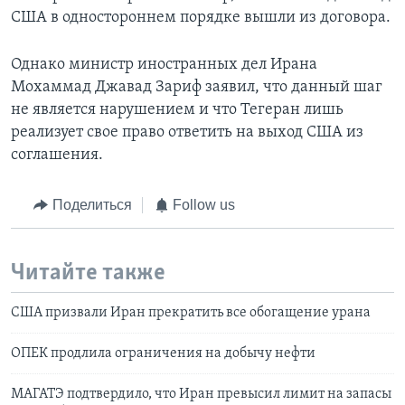
США в одностороннем порядке вышли из договора.
Однако министр иностранных дел Ирана
Мохаммад Джавад Зариф заявил, что данный шаг
не является нарушением и что Тегеран лишь
реализует свое право ответить на выход США из
соглашения.
Поделиться
Follow us
Читайте также
США призвали Иран прекратить все обогащение урана
ОПЕК продлила ограничения на добычу нефти
МАГАТЭ подтвердило, что Иран превысил лимит на запасы