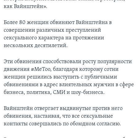
как Вайнштейн».
Более 80 женщин обвиняют Вайнштейна в
совершении различных преступлений
сексуального характера на протяжении
нескольких десятилетий.
Эти обвинения способствовали росту популярности
движения #MeToo, благодаря которому сотни
женщин решились выступить с публичными
обвинениями в адрес влиятельных мужчин в сфере
бизнеса, политика, СМИ и шоу-бизнеса.
Вайнштейн отвергает выдвинутые против него
обвинения, настаивая, что все сексуальные
контакты совершались по обоюдном согласию.