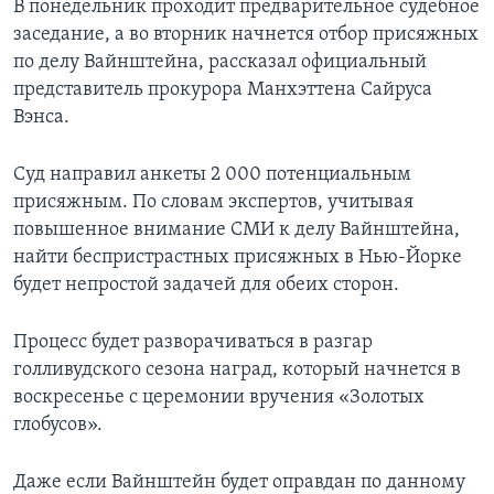
В понедельник проходит предварительное судебное
заседание, а во вторник начнется отбор присяжных
по делу Вайнштейна, рассказал официальный
представитель прокурора Манхэттена Сайруса
Вэнса.
Суд направил анкеты 2 000 потенциальным
присяжным. По словам экспертов, учитывая
повышенное внимание СМИ к делу Вайнштейна,
найти беспристрастных присяжных в Нью-Йорке
будет непростой задачей для обеих сторон.
Процесс будет разворачиваться в разгар
голливудского сезона наград, который начнется в
воскресенье с церемонии вручения «Золотых
глобусов».
Даже если Вайнштейн будет оправдан по данному