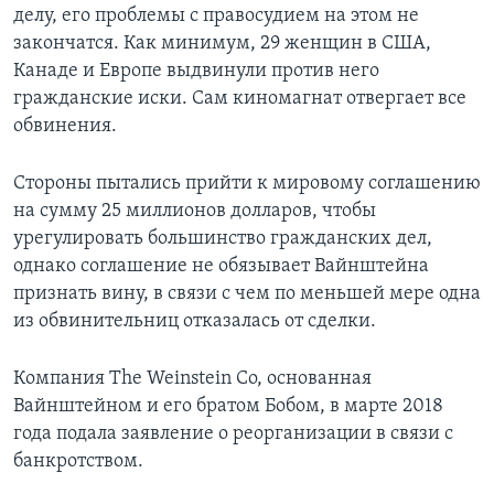
делу, его проблемы с правосудием на этом не
закончатся. Как минимум, 29 женщин в США,
Канаде и Европе выдвинули против него
гражданские иски. Сам киномагнат отвергает все
обвинения.
Стороны пытались прийти к мировому соглашению
на сумму 25 миллионов долларов, чтобы
урегулировать большинство гражданских дел,
однако соглашение не обязывает Вайнштейна
признать вину, в связи с чем по меньшей мере одна
из обвинительниц отказалась от сделки.
Компания The Weinstein Co, основанная
Вайнштейном и его братом Бобом, в марте 2018
года подала заявление о реорганизации в связи с
банкротством.