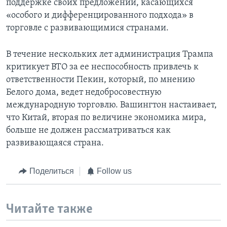
поддержке своих предложений, касающихся
«особого и дифференцированного подхода» в
торговле с развивающимися странами.
В течение нескольких лет администрация Трампа
критикует ВТО за ее неспособность привлечь к
ответственности Пекин, который, по мнению
Белого дома, ведет недобросовестную
международную торговлю. Вашингтон настаивает,
что Китай, вторая по величине экономика мира,
больше не должен рассматриваться как
развивающаяся страна.
Поделиться
Follow us
Читайте также