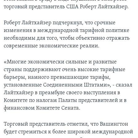
торговый представитель США Роберт Лайтхайзер.
Роберт Лайтхайзер подчеркнул, что срочные
изменения в международной тарифной политике
необходимы для того, чтобы объективно отражать
современные экономические реалии.
«Многие экономически сильные и развитые
страны поддерживают очень высокие тарифные
барьеры, намного превышающие тарифы,
установленные Соединенными Штатами», - сказал
Лайтхайзер в преамбуле своего выступления в
Комитете по налогам Палаты представителей и в
финансовом Комитете Сената.
Торговый представитель отметил, что Вашингтон
будет стремиться к более широкой международной