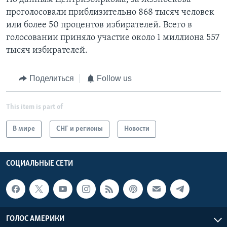
проголосовали приблизительно 868 тысяч человек
или более 50 процентов избирателей. Всего в
голосовании приняло участие около 1 миллиона 557
тысяч избирателей.
Поделиться
Follow us
This item is part of
В мире
СНГ и регионы
Новости
СОЦИАЛЬНЫЕ СЕТИ
ГОЛОС АМЕРИКИ