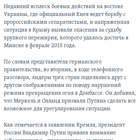
Недавний всплеск боевых действий на востоке
Украины, где официальный Киев ведет борьбу с
пророссийскими сепаратистами, и напряженная
ситуация в Крыму вызвали опасения за судьбу
хрупкого перемирия, которого удалось достичь в
Минске в феврале 2015 года.
По словам представителя германского
правительства, во вторник, в ходе телефонного
разговора, лидеры трех стран поделились друг с
другом соображениями по поводу нарушений
режима прекращения огня в Донбассе. Он добавил,
что Меркель и Олланд призвали Путина сделать все
возможное для урегулирования ситуации.
Как отмечается в заявлении Кремля, президент
России Владимир Путин привлек внимание