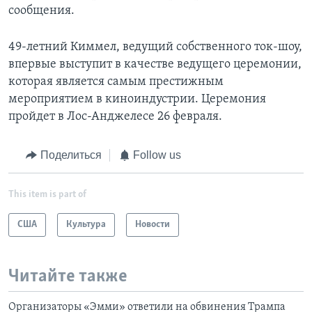
сообщения.
49-летний Киммел, ведущий собственного ток-шоу,
впервые выступит в качестве ведущего церемонии,
которая является самым престижным
мероприятием в киноиндустрии. Церемония
пройдет в Лос-Анджелесе 26 февраля.
Поделиться
Follow us
This item is part of
США
Культура
Новости
Читайте также
Организаторы «Эмми» ответили на обвинения Трампа