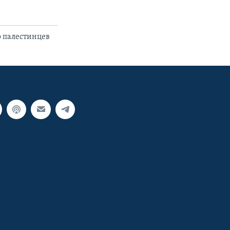
о палестинцев