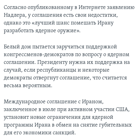
Согласно опубликованному в Интернете заявлению
Надлера, у соглашения есть свои недостатки,
однако это «лучший шанс помешать Ирану
разработать ядерное оружие».
Белый дом пытается заручиться поддержкой
конгрессменов-демократов по вопросу о ядерном
соглашении. Президенту нужна их поддержка на
случай, если республиканцы и некоторые
демократы отвергнут соглашение, что считается
весьма вероятным.
Международное соглашение с Ираном,
заключенное в июле при активном участии США,
установит новые ограничения для ядерной
программы Ирана в обмен на снятие губительных
для его экономики санкций.