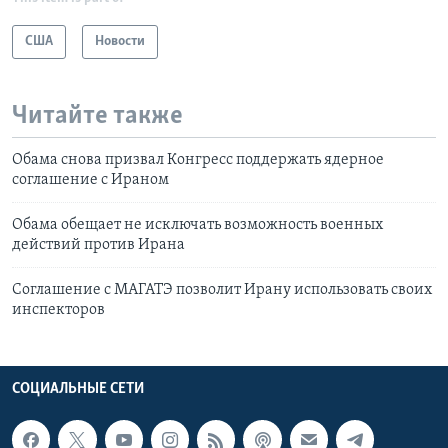
США
Новости
Читайте также
Обама снова призвал Конгресс поддержать ядерное
соглашение с Ираном
Обама обещает не исключать возможность военных
действий против Ирана
Соглашение с МАГАТЭ позволит Ирану использовать своих
инспекторов
СОЦИАЛЬНЫЕ СЕТИ