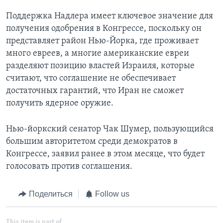
Поддержка Надлера имеет ключевое значение для
получения одобрения в Конгрессе, поскольку он
представляет район Нью-Йорка, где проживает
много евреев, а многие американские евреи
разделяют позицию властей Израиля, которые
считают, что соглашение не обеспечивает
достаточных гарантий, что Иран не сможет
получить ядерное оружие.
Нью-йоркский сенатор Чак Шумер, пользующийся
большим авторитетом среди демократов в
Конгрессе, заявил ранее в этом месяце, что будет
голосовать против соглашения.
Поделиться
Follow us
This item is part of