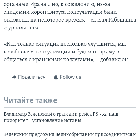
органами Ирана… но, к сожалению, из-за
эпидемии коронавируса консультации были
отложены на некоторое время», – сказал Рябошапка
журналистам.
«Как только ситуация несколько улучшится, мы
возобновим консультации и будем напрямую
общаться с иранскими коллегами», – добавил он.
Поделиться
Follow us
Читайте также
Владимир Зеленский о трагедии рейса PS 752: наш
приоритет – установление истины
Зеленский предложил Великобритании присоединиться к