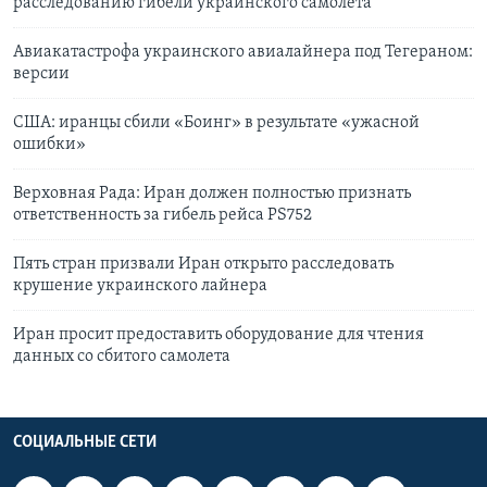
расследованию гибели украинского самолета
Авиакатастрофа украинского авиалайнера под Тегераном:
версии
США: иранцы сбили «Боинг» в результате «ужасной
ошибки»
Верховная Рада: Иран должен полностью признать
ответственность за гибель рейса PS752
Пять стран призвали Иран открыто расследовать
крушение украинского лайнера
Иран просит предоставить оборудование для чтения
данных со сбитого самолета
СОЦИАЛЬНЫЕ СЕТИ