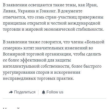
В заявлении освещаются такие темы, как Иран,
Ливия, Украина и Гонконг. В документе
отмечается, что семь стран-участниц привержены
принципам открытой и честной международной
торговли и мировой экономической стабильности.
В заявлении также говорится, что члены «Большой
семерки» хотят значительных изменений во
Всемирной торговой организации, чтобы сделать
ее более эффективной для защиты
интеллектуальной собственности, более быстрого
урегулирования споров и искоренения
несправедливых торговых практик.
Поделиться
Follow us