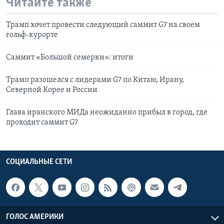
Читайте также
Трамп хочет провести следующий саммит G7 на своем
гольф-курорте
Саммит «Большой семерки»: итоги
Трамп разошелся с лидерами G7 по Китаю, Ирану,
Северной Корее и России
Глава иранского МИДа неожиданно прибыл в город, где
проходит саммит G7
СОЦИАЛЬНЫЕ СЕТИ
ГОЛОС АМЕРИКИ