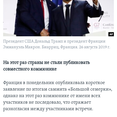
Learning English
СОЦИАЛЬНЫЕ СЕТИ
Президент США Дональд Трамп и президент Франции
Эммануэль Макрон. Биарриц, Франция. 26 августа 2019 г.
Языки
На этот раз страны не стали публиковать
совместного коммюнике
Франция в понедельник опубликовала короткое
заявление по итогам саммита «Большой семерки»,
однако на этот раз коммюнике от имени всех
участников не последовало, что отражает
разногласия между участниками встречи.