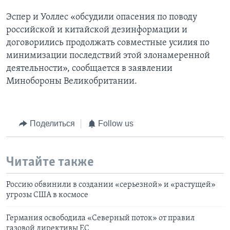
Эспер и Уоллес «обсудили опасения по поводу
российской и китайской дезинформации и
договорились продолжать совместные усилия по
минимизации последствий этой злонамеренной
деятельности», сообщается в заявлении
Минобороны Великобритании.
Поделиться
Follow us
Читайте также
Россию обвинили в создании «серьезной» и «растущей»
угрозы США в космосе
Германия освободила «Северный поток» от правил
газовой директивы ЕС