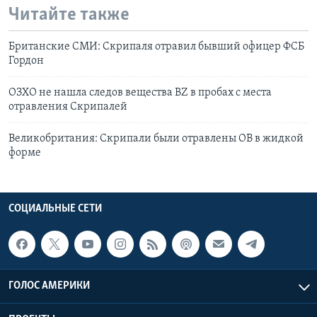
Читайте также
Британские СМИ: Скрипаля отравил бывший офицер ФСБ
Гордон
ОЗХО не нашла следов вещества BZ в пробах с места
отравления Скрипалей
Великобритания: Скрипали были отравлены ОВ в жидкой
форме
СОЦИАЛЬНЫЕ СЕТИ
ГОЛОС АМЕРИКИ