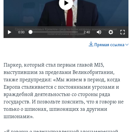
0:00
2:40
Прямая ссылка
Паркер, который стал первым главой MI5,
выступившим за пределами Великобритании,
также предупредил: «Мы живем в период, когда
Европа сталкивается с постоянными угрозами и
враждебной деятельностью со стороны ряда
государств. И позвольте пояснить, что я говорю не
только о шпионах, шпионящих за другими
шпионами».