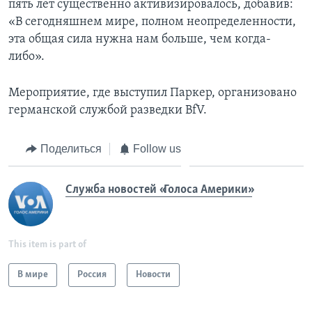
пять лет существенно активизировалось, добавив:
«В сегодняшнем мире, полном неопределенности,
эта общая сила нужна нам больше, чем когда-
либо».
Мероприятие, где выступил Паркер, организовано
германской службой разведки BfV.
Поделиться
Follow us
Служба новостей «Голоса Америки»
This item is part of
В мире
Россия
Новости