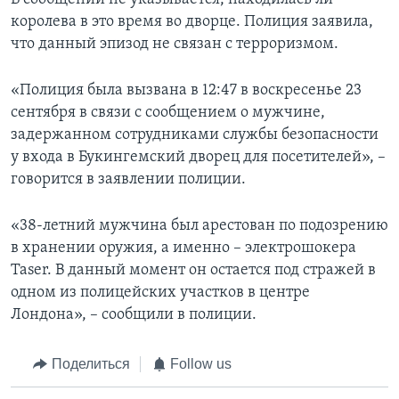
королева в это время во дворце. Полиция заявила,
что данный эпизод не связан с терроризмом.
«Полиция была вызвана в 12:47 в воскресенье 23
сентября в связи с сообщением о мужчине,
задержанном сотрудниками службы безопасности
у входа в Букингемский дворец для посетителей», –
говорится в заявлении полиции.
«38-летний мужчина был арестован по подозрению
в хранении оружия, а именно – электрошокера
Taser. В данный момент он остается под стражей в
одном из полицейских участков в центре
Лондона», – сообщили в полиции.
Поделиться
Follow us