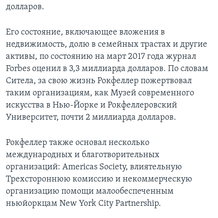
долларов.
Его состояние, включающее вложения в
недвижимость, долю в семейных трастах и другие
активы, по состоянию на март 2017 года журнал
Forbes оценил в 3,3 миллиарда долларов. По словам
Ситела, за свою жизнь Рокфеллер пожертвовал
таким организациям, как Музей современного
искусства в Нью-Йорке и Рокфеллеровский
Университет, почти 2 миллиарда долларов.
Рокфеллер также основал несколько
международных и благотворительных
организаций: Americas Society, влиятельную
Трехстороннюю комиссию и некоммерческую
организацию помощи малообеспеченным
ньюйоркцам New York City Partnership.