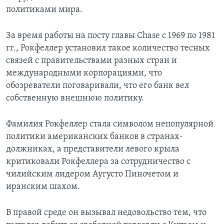
политиками мира.
За время работы на посту главы Chase с 1969 по 1981
гг., Рокфеллер установил такое количество тесных
связей с правительствами разных стран и
международными корпорациями, что
обозреватели поговаривали, что его банк вел
собственную внешнюю политику.
Фамилия Рокфеллер стала символом непопулярной
политики американских банков в странах-
должниках, а представители левого крыла
критиковали Рокфеллера за сотрудничество с
чилийским лидером Аугусто Пиночетом и
иранским шахом.
В правой среде он вызывал недовольство тем, что