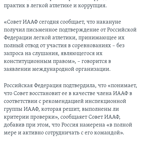
практик в легкой атлетике и коррупция.
«Совет ИААФ сегодня сообщает, что накануне
получил письменное подтверждение от Российской
Федерации легкой атлетики, принимающее их
полный отвод от участия в соревнованиях – без
запроса на слушания, являющегося их
конституционным правом», – говорится в
заявлении международной организации.
Российская Федерация подтвердила, что «понимает,
что Совет восстановит ее в качестве члена ИААФ в
соответствии с рекомендацией инспекционной
группы ИААФ, которая решит, выполнены ли
критерии проверки», сообщаяет Совет ИААФ,
добавив при этом, что Россия намерена «в полной
мере и активно сотрудничать с его командой».