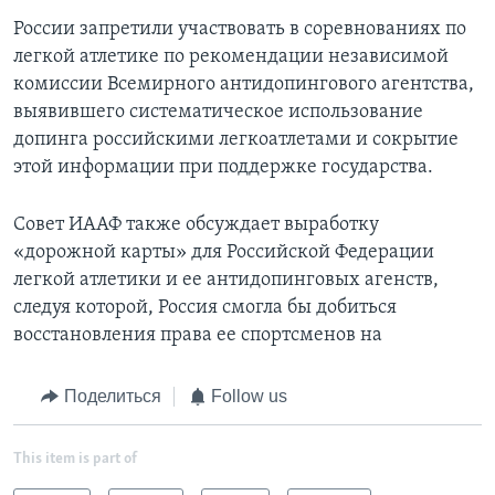
России запретили участвовать в соревнованиях по
легкой атлетике по рекомендации независимой
комиссии Всемирного антидопингового агентства,
выявившего систематическое использование
допинга российскими легкоатлетами и сокрытие
этой информации при поддержке государства.
Совет ИААФ также обсуждает выработку
«дорожной карты» для Российской Федерации
легкой атлетики и ее антидопинговых агенств,
следуя которой, Россия смогла бы добиться
восстановления права ее спортсменов на
Поделиться
Follow us
This item is part of