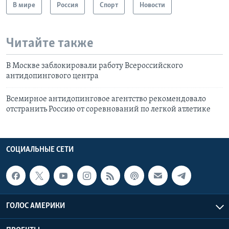
В мире
Россия
Спорт
Новости
Читайте также
В Москве заблокировали работу Всероссийского
антидопингового центра
Всемирное антидопинговое агентство рекомендовало
отстранить Россию от соревнований по легкой атлетике
СОЦИАЛЬНЫЕ СЕТИ
ГОЛОС АМЕРИКИ