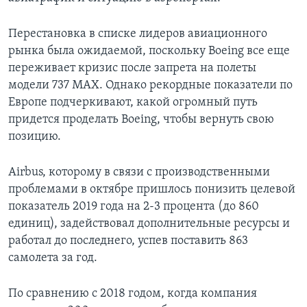
Перестановка в списке лидеров авиационного
рынка была ожидаемой, поскольку Boeing все еще
переживает кризис после запрета на полеты
модели 737 MAX. Однако рекордные показатели по
Европе подчеркивают, какой огромный путь
придется проделать Boeing, чтобы вернуть свою
позицию.
Airbus, которому в связи с производственными
проблемами в октябре пришлось понизить целевой
показатель 2019 года на 2-3 процента (до 860
единиц), задействовал дополнительные ресурсы и
работал до последнего, успев поставить 863
самолета за год.
По сравнению с 2018 годом, когда компания