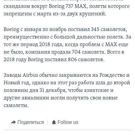
скандалом вокруг Boeing 737 MAX, полеты которого
запрещены с марта из-за двух крушений.
Boeing с января по ноябрь поставил 345 самолетов,
преимущественно с большой дальностью полета. За
тот же период 2018 года, когда проблем с MAX еще
не было, компания продала 704 самолета. Всего в
2018 году Boeing поставил 806 самолетов.
Заводы Airbus обычно закрываются на Рождество и
Новый год, однако на этот раз работа шла до второй
половины дня 31 декабря, чтобы азиатские и
другие авиалинии могли получить свои новые
самолеты.
Поделиться
Follow us