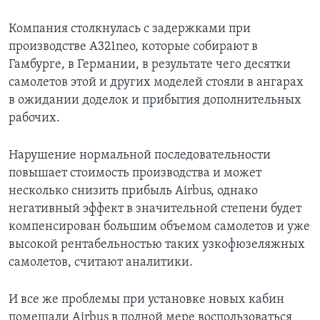
Компания столкнулась с задержками при
производстве A321neo, которые собирают в
Гамбурге, в Германии, в результате чего десятки
самолетов этой и других моделей стояли в ангарах
в ожидании доделок и прибытия дополнительных
рабочих.
Нарушение нормальной последовательности
повышает стоимость производства и может
несколько снизить прибыль Airbus, однако
негативный эффект в значительной степени будет
компенсирован большим объемом самолетов и уже
высокой рентабельностью таких узкофюзеляжных
самолетов, считают аналитики.
И все же проблемы при установке новых кабин
помешали Airbus в полной мере воспользоваться