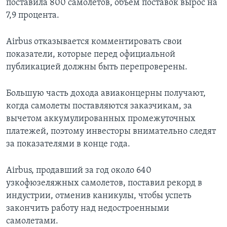
поставила 800 самолетов, объем поставок вырос на
7,9 процента.
Airbus отказывается комментировать свои
показатели, которые перед официальной
публикацией должны быть перепроверены.
Большую часть дохода авиаконцерны получают,
когда самолеты поставляются заказчикам, за
вычетом аккумулированных промежуточных
платежей, поэтому инвесторы внимательно следят
за показателями в конце года.
Airbus, продавший за год около 640
узкофюзеляжных самолетов, поставил рекорд в
индустрии, отменив каникулы, чтобы успеть
закончить работу над недостроенными
самолетами.