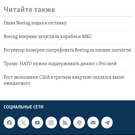
Читайте также
Глава Boeing подал в отставку
Boeing впервые запустила корабль к МКС
Регулятор намерен оштрафовать Boeing за плохие запчасти
Трамп: НАТО нужно поддерживать диалог с Россией
Рост экономики США в третьем квартале оказался выше
ожидаемого
СОЦИАЛЬНЫЕ СЕТИ