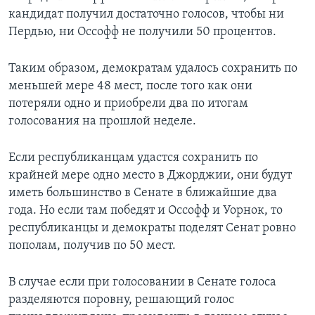
кандидат получил достаточно голосов, чтобы ни
Пердью, ни Оссофф не получили 50 процентов.
Таким образом, демократам удалось сохранить по
меньшей мере 48 мест, после того как они
потеряли одно и приобрели два по итогам
голосования на прошлой неделе.
Если республиканцам удастся сохранить по
крайней мере одно место в Джорджии, они будут
иметь большинство в Сенате в ближайшие два
года. Но если там победят и Оссофф и Уорнок, то
республиканцы и демократы поделят Сенат ровно
пополам, получив по 50 мест.
В случае если при голосовании в Сенате голоса
разделяются поровну, решающий голос