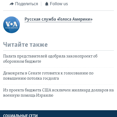
Поделиться
Follow us
Русская служба «Голоса Америки»
Читайте также
Палата представителей одобрила законопроект об
оборонном бюджете
Демократы в Сенате готовятся к голосованию по
повышению потолка госдолга
Из проекта бюджета США исключен миллиард долларов на
военную помощь Израилю
СОЦИАЛЬНЫЕ СЕТИ