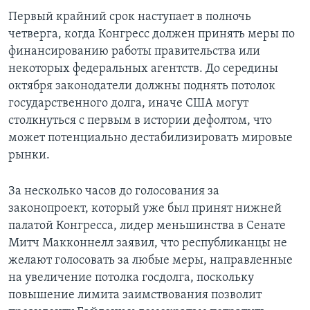
Первый крайний срок наступает в полночь
четверга, когда Конгресс должен принять меры по
финансированию работы правительства или
некоторых федеральных агентств. До середины
октября законодатели должны поднять потолок
государственного долга, иначе США могут
столкнуться с первым в истории дефолтом, что
может потенциально дестабилизировать мировые
рынки.
За несколько часов до голосования за
законопроект, который уже был принят нижней
палатой Конгресса, лидер меньшинства в Сенате
Митч Макконнелл заявил, что республиканцы не
желают голосовать за любые меры, направленные
на увеличение потолка госдолга, поскольку
повышение лимита заимствования позволит