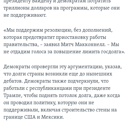
президенту Байдену и демократам потратить
триллионы долларов на программы, которые они
не поддерживают.
«Мы поддержим резолюцию, без дополнений,
которая предотвратит приостановку работы
правительства, – заявил Митч Макконнелл. – Мы
не отдадим голоса за повышение лимита госдолга».
Демократы опровергли эту аргументацию, указав,
что долги страны возникли еще до нынешних
дебатов. Демократы также подчеркнули, что
работали с республиканцами при президенте
Трампе, чтобы поднять потолок долга, даже когда
он проводил политику, которую они не
поддерживали, включая строительство стены на
границе США и Мексики.