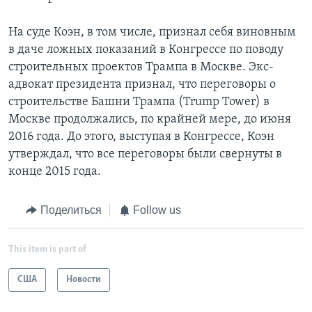
На суде Коэн, в том числе, признал себя виновным
в даче ложных показаний в Конгрессе по поводу
строительных проектов Трампа в Москве. Экс-
адвокат президента признал, что переговоры о
строительстве Башни Трампа (Trump Tower) в
Москве продолжались, по крайней мере, до июня
2016 года. До этого, выступая в Конгрессе, Коэн
утверждал, что все переговоры были свернуты в
конце 2015 года.
Поделиться
Follow us
This item is part of
США
Новости