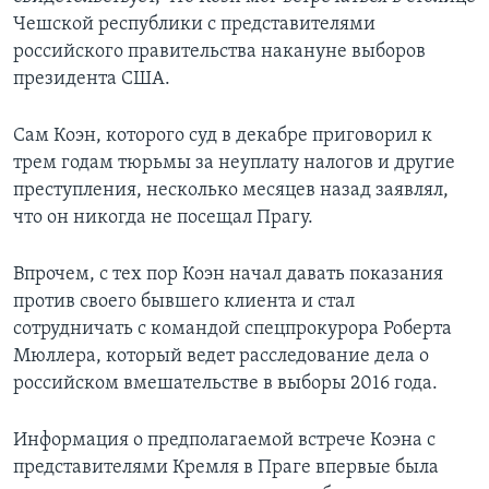
Чешской республики с представителями
российского правительства накануне выборов
президента США.
Сам Коэн, которого суд в декабре приговорил к
трем годам тюрьмы за неуплату налогов и другие
преступления, несколько месяцев назад заявлял,
что он никогда не посещал Прагу.
Впрочем, с тех пор Коэн начал давать показания
против своего бывшего клиента и стал
сотрудничать с командой спецпрокурора Роберта
Мюллера, который ведет расследование дела о
российском вмешательстве в выборы 2016 года.
Информация о предполагаемой встрече Коэна с
представителями Кремля в Праге впервые была