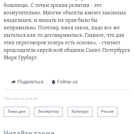
больницы. С точки зрения религии - это
возмутительно. Многие объекты имеют законных
владельцев, и лишать их прав было бы
неправильно. Поэтому, имея закон, надо все же
пытаться как-то договариваться. Главное, что для
этих переговоров теперь есть основа», - считает
председатель еврейской общины Санкт-Петербурга
Марк Грубарг.
Поделиться
Follow us
This item is part of
Темы дня
Экспертиза
Культура
Россия