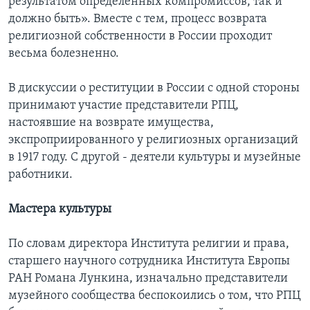
результатом определенных компромиссов, так и
должно быть». Вместе с тем, процесс возврата
религиозной собственности в России проходит
весьма болезненно.
В дискуссии о реституции в России с одной стороны
принимают участие представители РПЦ,
настоявшие на возврате имущества,
экспроприированного у религиозных организаций
в 1917 году. С другой - деятели культуры и музейные
работники.
Мастера культуры
По словам директора Института религии и права,
старшего научного сотрудника Института Европы
РАН Романа Лункина, изначально представители
музейного сообщества беспокоились о том, что РПЦ