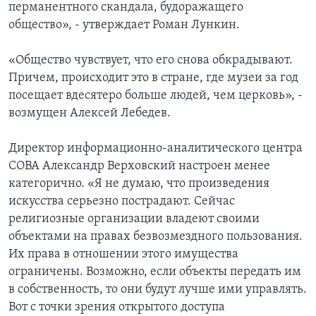
перманентного скандала, будоражащего
общество», - утверждает Роман Лункин.
«Общество чувствует, что его снова обкрадывают.
Причем, происходит это в стране, где музеи за год
посещает вдесятеро больше людей, чем церковь», -
возмущен Алексей Лебедев.
Директор информационно-аналитического центра
СОВА Александр Верховский настроен менее
категорично. «Я не думаю, что произведения
искусства серьезно пострадают. Сейчас
религиозные организации владеют своими
объектами на правах безвозмездного пользования.
Их права в отношении этого имущества
ограничены. Возможно, если объекты передать им
в собственность, то они будут лучше ими управлять.
Вот с точки зрения открытого доступа