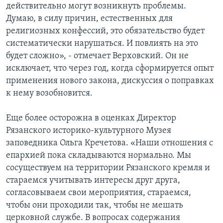
действительно могут возникнуть проблемы.
Думаю, в силу причин, естественных для
религиозных конфессий, это обязательство будет
систематически нарушаться. И повлиять на это
будет сложно», - отмечает Верховский. Он не
исключает, что через год, когда сформируется опыт
применения нового закона, дискуссия о поправках
к нему возобновится.
Еще более осторожна в оценках Директор
Рязанского историко-культурного Музея
заповедника Ольга Кречетова. «Наши отношения с
епархией пока складываются нормально. Мы
сосуществуем на территории Рязанского кремля и
стараемся учитывать интересы друг друга,
согласовываем свои мероприятия, стараемся,
чтобы они проходили так, чтобы не мешать
церковной службе. В вопросах содержания