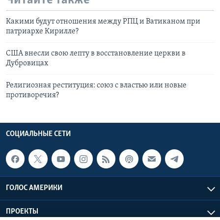
Читайте также
Какими будут отношения между РПЦ и Ватиканом при
патриархе Кирилле?
США внесли свою лепту в восстановление церкви в
Дубровицах
Религиозная реституция: союз с властью или новые
противоречия?
СОЦИАЛЬНЫЕ СЕТИ
ГОЛОС АМЕРИКИ
ПРОЕКТЫ