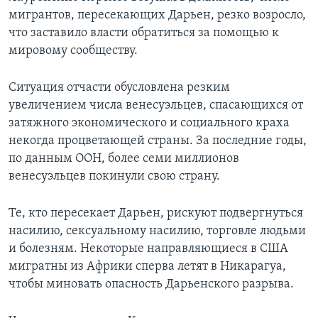
мигрантов, пересекающих Дарьен, резко возросло,
что заставило власти обратиться за помощью к
мировому сообществу.
Ситуация отчасти обусловлена резким
увеличением числа венесуэльцев, спасающихся от
затяжного экономического и социального краха
некогда процветающей страны. За последние годы,
по данным ООН, более семи миллионов
венесуэльцев покинули свою страну.
Те, кто пересекает Дарьен, рискуют подвергнуться
насилию, сексуальному насилию, торговле людьми
и болезням. Некоторые направляющиеся в США
мигратны из Африки сперва летят в Никарагуа,
чтобы миновать опасность Дарьенского разрыва.