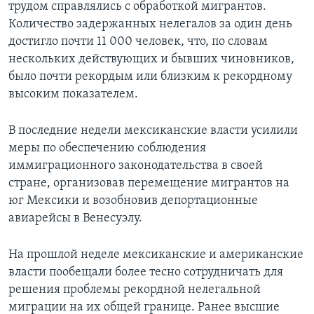
трудом справлялись с обработкой мигрантов.
Количество задержанных нелегалов за один день
достигло почти 11 000 человек, что, по словам
нескольких действующих и бывших чиновников,
было почти рекордым или близким к рекордному
высоким показателем.
В последние недели мексиканские власти усилили
меры по обеспечению соблюдения
иммиграционного законодательства в своей
стране, организовав перемещение мигрантов на
юг Мексики и возобновив депортационные
авиарейсы в Венесуэлу.
На прошлой неделе мексиканские и американские
власти пообещали более тесно сотрудничать для
решения проблемы рекордной нелегальной
миграции на их общей границе. Ранее высшие