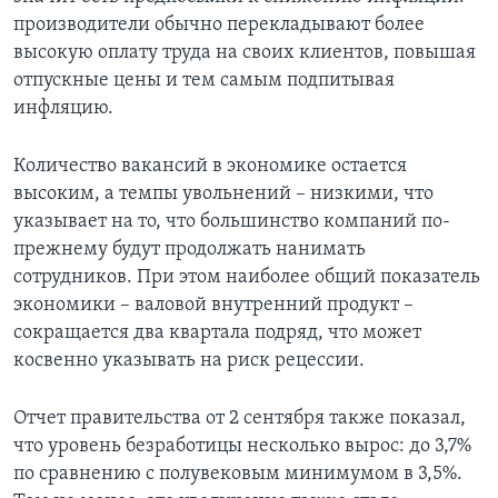
производители обычно перекладывают более
высокую оплату труда на своих клиентов, повышая
отпускные цены и тем самым подпитывая
инфляцию.
Количество вакансий в экономике остается
высоким, а темпы увольнений – низкими, что
указывает на то, что большинство компаний по-
прежнему будут продолжать нанимать
сотрудников. При этом наиболее общий показатель
экономики – валовой внутренний продукт –
сокращается два квартала подряд, что может
косвенно указывать на риск рецессии.
Отчет правительства от 2 сентября также показал,
что уровень безработицы несколько вырос: до 3,7%
по сравнению с полувековым минимумом в 3,5%.