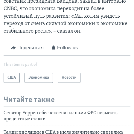
советник президента Байдена, заявил в интервью
CNBC, что экономика переходит на более
устойчивый путь развития: «Мы хотим увидеть
переход от очень сильной экономики к экономике
стабильного роста», – сказал он.
Поделиться
Follow us
This item is part of
США
Экономика
Новости
Читайте также
Сенатор Уоррен обеспокоена планами ФРС повысить
процентные ставки
Темпы инфляции в США в июле значительно снизились