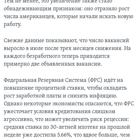
Тем не менее, это увеличение также стало
обнадеживающим признаком: оно отразило рост
числа американцев, которые начали искать новую
работу.
Свежие данные показывают, что число вакансий
выросло в июле после трех месяцев снижения. На
каждого безработного теперь приходится
примерно две объявленных вакансии.
Федеральная Резервная Система (ФРС) идёт на
повышение процентной ставки, чтобы охладить
рост заработной платы и снизить инфляцию.
Однако некоторые экономисты опасаются, что ФРС
ужесточает условия кредитования слишком
агрессивно, что может увеличить риск рецессии:
средняя ставка по 30-летней ипотеке на прошлой
неделе уже достигла 5.66%, что вдвое больше, чем