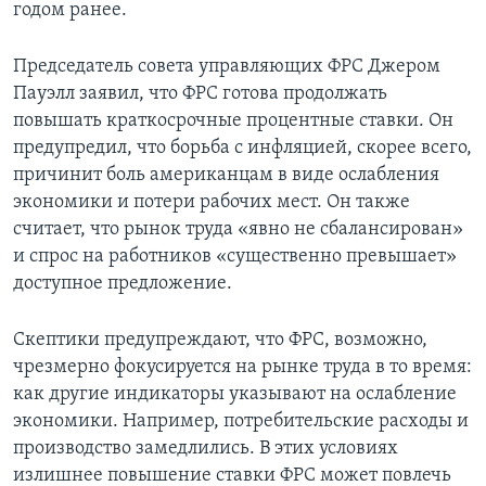
годом ранее.
Председатель совета управляющих ФРС Джером
Пауэлл заявил, что ФРС готова продолжать
повышать краткосрочные процентные ставки. Он
предупредил, что борьба с инфляцией, скорее всего,
причинит боль американцам в виде ослабления
экономики и потери рабочих мест. Он также
считает, что рынок труда «явно не сбалансирован»
и спрос на работников «существенно превышает»
доступное предложение.
Скептики предупреждают, что ФРС, возможно,
чрезмерно фокусируется на рынке труда в то время:
как другие индикаторы указывают на ослабление
экономики. Например, потребительские расходы и
производство замедлились. В этих условиях
излишнее повышение ставки ФРС может повлечь