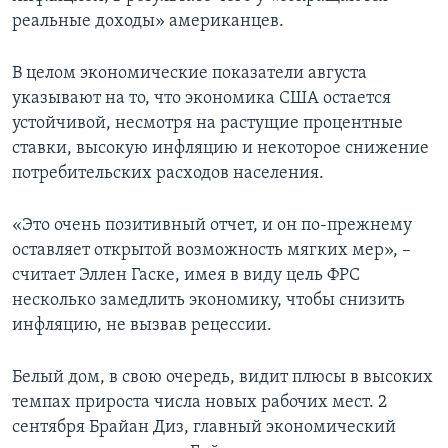
реальные доходы» американцев.
В целом экономические показатели августа
указывают на то, что экономика США остается
устойчивой, несмотря на растущие процентные
ставки, высокую инфляцию и некоторое снижение
потребительских расходов населения.
«Это очень позитивный отчет, и он по-прежнему
оставляет открытой возможность мягких мер», –
считает Эллен Гаске, имея в виду цель ФРС
несколько замедлить экономику, чтобы снизить
инфляцию, не вызвав рецессии.
Белый дом, в свою очередь, видит плюсы в высоких
темпах прироста числа новых рабочих мест. 2
сентября Брайан Диз, главный экономический