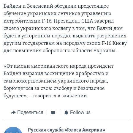
Байден и Зеленский обсудили предстоящее
обучение украинских летчиков управлению
истребителями F-16. Президент США заверил
своего украинского коллегу в том, что Белый дом
будет в ускоренном порядке выдавать разрешения
другим государствам на передачу своих F-16 Киеву
для повышения обороноспособности Украины.
«От имени американского народа президент
Байден выразил восхищение храбростью и
самопожертвованием украинского народа,
борющегося за свою свободу и безопасное
будущее», - говорится в заявлении.
Поделиться
Follow us
Русская служба «Голоса Америки»