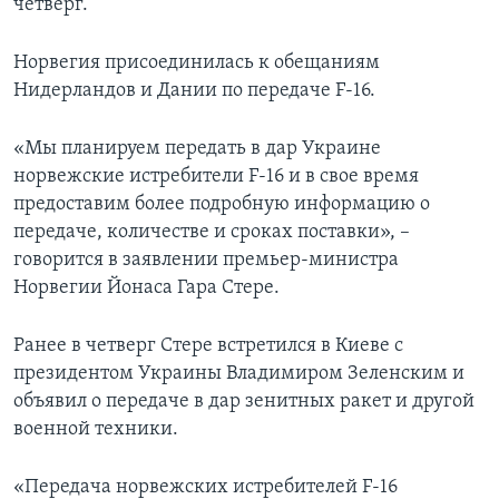
четверг.
Норвегия присоединилась к обещаниям
Нидерландов и Дании по передаче F-16.
«Мы планируем передать в дар Украине
норвежские истребители F-16 и в свое время
предоставим более подробную информацию о
передаче, количестве и сроках поставки», –
говорится в заявлении премьер-министра
Норвегии Йонаса Гара Стере.
Ранее в четверг Стере встретился в Киеве с
президентом Украины Владимиром Зеленским и
объявил о передаче в дар зенитных ракет и другой
военной техники.
«Передача норвежских истребителей F-16