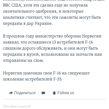
ВВС США, хотя эта сделка еще не получила
окончательного одобрения, и некоторые
аналитики считают, что эти самолеты могут быть
переданы в дар Украине.
В прошлом году министерство обороны Норвегии
заявило, что оставшиеся 13 истребителей F-16
слишком дорого обслуживать, и они могут быть
переданы в музей, использованы на запчасти или
отправлены на слом.
Норвегия заменила свои F-16 на следующее
поколение истребителей F-35.
Поделиться
Follow us
This item is part of