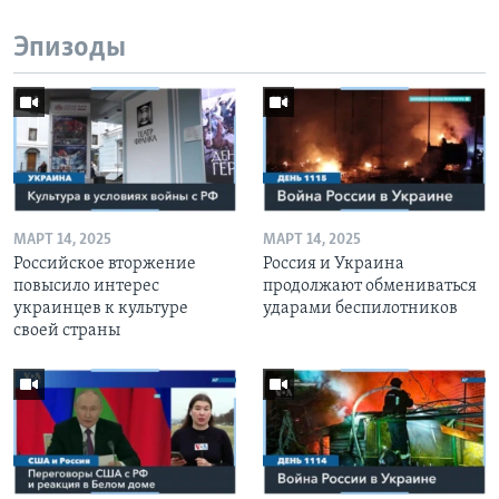
Эпизоды
МАРТ 14, 2025
МАРТ 14, 2025
Российское вторжение
Россия и Украина
повысило интерес
продолжают обмениваться
украинцев к культуре
ударами беспилотников
своей страны