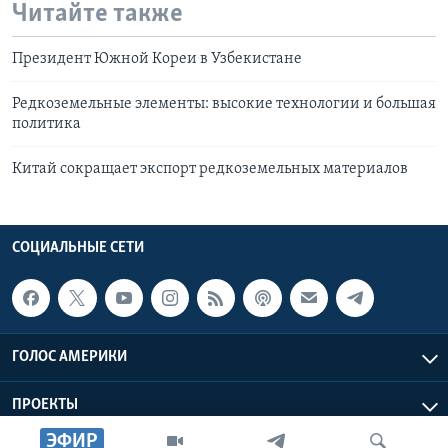
Читайте также
Президент Южной Кореи в Узбекистане
Редкоземельные элементы: высокие технологии и большая
политика
Китай сокращает экспорт редкоземельных материалов
СОЦИАЛЬНЫЕ СЕТИ
ГОЛОС АМЕРИКИ
ПРОЕКТЫ
ЭФИР