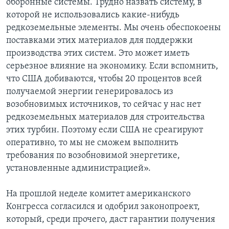
оборонные системы. Трудно назвать систему, в
которой не использовались какие-нибудь
редкоземельные элементы. Мы очень обеспокоены
поставками этих материалов для поддержки
производства этих систем. Это может иметь
серьезное влияние на экономику. Если вспомнить,
что США добиваются, чтобы 20 процентов всей
получаемой энергии генерировалось из
возобновимых источников, то сейчас у нас нет
редкоземельных материалов для строительства
этих турбин. Поэтому если США не среагируют
оперативно, то мы не сможем выполнить
требования по возобновимой энергетике,
установленные администрацией».
На прошлой неделе комитет американского
Конгресса согласился и одобрил законопроект,
который, среди прочего, даст гарантии получения