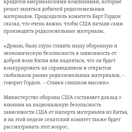
кредитов американскими компаниями, которые
решат заняться добычей редкоземельных
материалов. Председатель комитета Барт Гордон
сказал, что очень важно, чтобы США начали сами
производить редкоземельные материалы.
«Думаю, было глупо ставить нашу оборонную и
экономическую безопасность в зависимость от
доброй воли Китая или надеяться, что он будет
конкурировать на справедливом и открытом
глобальном рынке редкоземельных материалов, –
говорит Гордон. – Ставки слишком высоки».
Министерство обороны США составляет доклад о
влиянии на национальную безопасность
зависимости США от импорта материалов из Китая,
и на этой неделе сенатский комитет также будет
рассматривать этот вопрос.