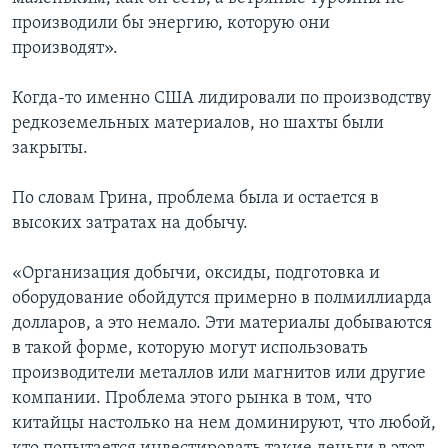
производили бы энергию, которую они
производят».
Когда-то именно США лидировали по производству
редкоземельных материалов, но шахты были
закрыты.
По словам Грина, проблема была и остается в
высоких затратах на добычу.
«Организация добычи, оксиды, подготовка и
оборудование обойдутся примерно в полмиллиарда
долларов, а это немало. Эти материалы добываются
в такой форме, которую могут использовать
производители металлов или магнитов или другие
компании. Проблема этого рынка в том, что
китайцы настолько на нем доминируют, что любой,