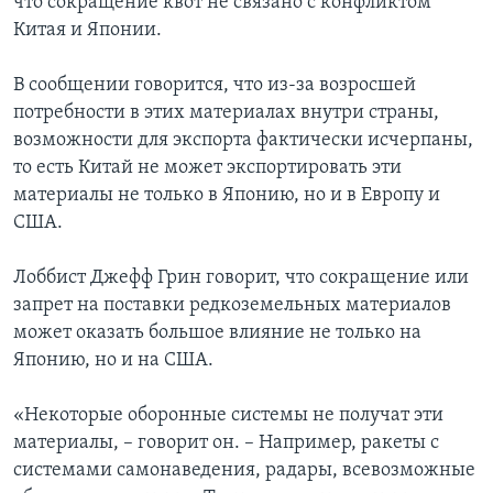
что сокращение квот не связано с конфликтом
Китая и Японии.
В сообщении говорится, что из-за возросшей
потребности в этих материалах внутри страны,
возможности для экспорта фактически исчерпаны,
то есть Китай не может экспортировать эти
материалы не только в Японию, но и в Европу и
США.
Лоббист Джефф Грин говорит, что сокращение или
запрет на поставки редкоземельных материалов
может оказать большое влияние не только на
Японию, но и на США.
«Некоторые оборонные системы не получат эти
материалы, – говорит он. – Например, ракеты с
системами самонаведения, радары, всевозможные