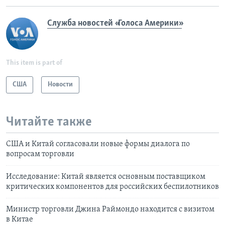
Служба новостей «Голоса Америки»
This item is part of
США
Новости
Читайте также
США и Китай согласовали новые формы диалога по
вопросам торговли
Исследование: Китай является основным поставщиком
критических компонентов для российских беспилотников
Министр торговли Джина Раймондо находится с визитом
в Китае