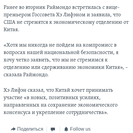
Ранее во вторник Раймондо встретилась с вице-
премьером Госсовета Хэ Лифэном и заявила, что
США не стремятся к экономическому отделению от
Китая.
«Хотя мы никогда не пойдем на компромисс в
вопросах нашей национальной безопасности, я
хочу четко заявить, что мы не стремимся к
отделению или сдерживанию экономики Китая», –
сказала Раймондо.
Хэ Лифэн сказал, что Китай хочет принимать
участие «в новых, позитивных усилиях,
направленных на сохранение экономического
консенсуса и укрепление сотрудничества».
Поделиться
Follow us