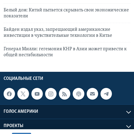
Белый дом: Китай пытается скрывать свои экономические
показатели
Байден издал указ, запрещающий американские
инвестиции в чувствительные технологии в Китае
Генерал Милли: гегемония КНР в Азии может привести к
общей нестабильности
СОЦИАЛЬНЫЕ СЕТИ
ГОЛОС АМЕРИКИ
ПРОЕКТЫ