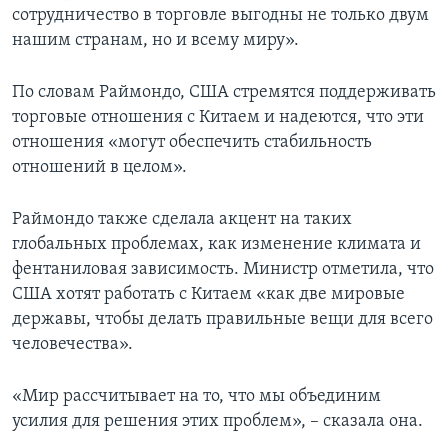
сотрудничество в торговле выгодны не только двум
нашим странам, но и всему миру».
По словам Раймондо, США стремятся поддерживать
торговые отношения с Китаем и надеются, что эти
отношения «могут обеспечить стабильность
отношений в целом».
Раймондо также сделала акцент на таких
глобальных проблемах, как изменение климата и
фентаниловая зависимость. Министр отметила, что
США хотят работать с Китаем «как две мировые
державы, чтобы делать правильные вещи для всего
человечества».
«Мир рассчитывает на то, что мы объединим
усилия для решения этих проблем», – сказала она.