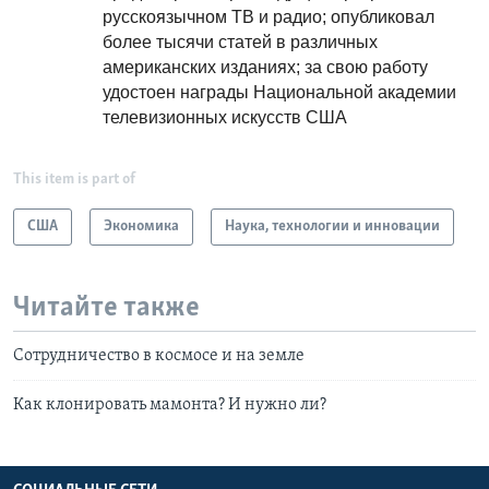
русскоязычном ТВ и радио; опубликовал
более тысячи статей в различных
американских изданиях; за свою работу
удостоен награды Национальной академии
телевизионных искусств США
This item is part of
США
Экономика
Наука, технологии и инновации
Читайте также
Сотрудничество в космосе и на земле
Как клонировать мамонта? И нужно ли?