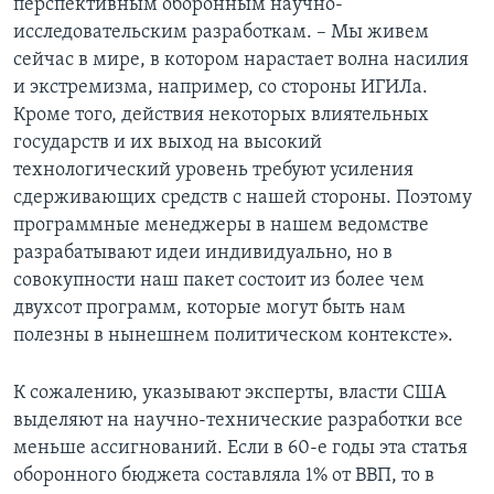
перспективным оборонным научно-
исследовательским разработкам. – Мы живем
сейчас в мире, в котором нарастает волна насилия
и экстремизма, например, со стороны ИГИЛа.
Кроме того, действия некоторых влиятельных
государств и их выход на высокий
технологический уровень требуют усиления
сдерживающих средств с нашей стороны. Поэтому
программные менеджеры в нашем ведомстве
разрабатывают идеи индивидуально, но в
совокупности наш пакет состоит из более чем
двухсот программ, которые могут быть нам
полезны в нынешнем политическом контексте».
К сожалению, указывают эксперты, власти США
выделяют на научно-технические разработки все
меньше ассигнований. Если в 60-е годы эта статья
оборонного бюджета составляла 1% от ВВП, то в