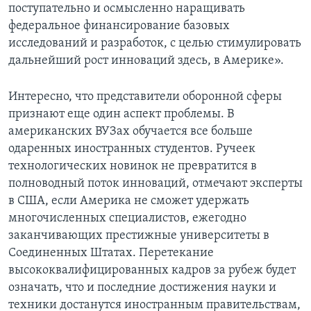
поступательно и осмысленно наращивать
федеральное финансирование базовых
исследований и разработок, с целью стимулировать
дальнейший рост инноваций здесь, в Америке».
Интересно, что представители оборонной сферы
признают еще один аспект проблемы. В
американских ВУЗах обучается все больше
одаренных иностранных студентов. Ручеек
технологических новинок не превратится в
полноводный поток инноваций, отмечают эксперты
в США, если Америка не сможет удержать
многочисленных специалистов, ежегодно
заканчивающих престижные университеты в
Соединенных Штатах. Перетекание
высококвалифицированных кадров за рубеж будет
означать, что и последние достижения науки и
техники достанутся иностранным правительствам,