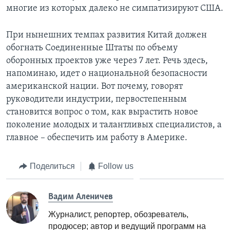
многие из которых далеко не симпатизируют США.
При нынешних темпах развития Китай должен
обогнать Соединенные Штаты по объему
оборонных проектов уже через 7 лет. Речь здесь,
напоминаю, идет о национальной безопасности
американской нации. Вот почему, говорят
руководители индустрии, первостепенным
становится вопрос о том, как вырастить новое
поколение молодых и талантливых специалистов, а
главное – обеспечить им работу в Америке.
Поделиться
Follow us
Вадим Аленичев
Журналист, репортер, обозреватель,
продюсер; автор и ведущий программ на