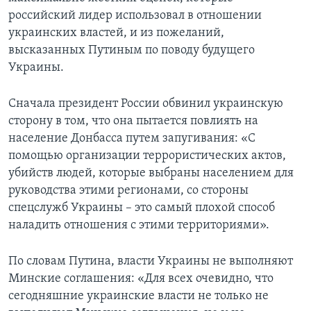
российский лидер использовал в отношении
украинских властей, и из пожеланий,
высказанных Путиным по поводу будущего
Украины.
Сначала президент России обвинил украинскую
сторону в том, что она пытается повлиять на
население Донбасса путем запугивания: «С
помощью организации террористических актов,
убийств людей, которые выбраны населением для
руководства этими регионами, со стороны
спецслужб Украины – это самый плохой способ
наладить отношения с этими территориями».
По словам Путина, власти Украины не выполняют
Минские соглашения: «Для всех очевидно, что
сегодняшние украинские власти не только не