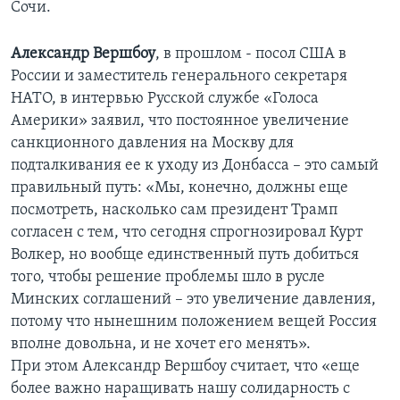
Сочи.
Александр Вершбоу
, в прошлом - посол США в
России и заместитель генерального секретаря
НАТО, в интервью Русской службе «Голоса
Америки» заявил, что постоянное увеличение
санкционного давления на Москву для
подталкивания ее к уходу из Донбасса – это самый
правильный путь: «Мы, конечно, должны еще
посмотреть, насколько сам президент Трамп
согласен с тем, что сегодня спрогнозировал Курт
Волкер, но вообще единственный путь добиться
того, чтобы решение проблемы шло в русле
Минских соглашений – это увеличение давления,
потому что нынешним положением вещей Россия
вполне довольна, и не хочет его менять».
При этом Александр Вершбоу считает, что «еще
более важно наращивать нашу солидарность с