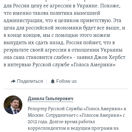
для России цену ее агрессии в Украине. Похоже,
что именно такова политика нынешней
администрации, что я целиком приветствую. Эта
цена для российской экономики будет все выше, и
в конце концов, мы с помощью этого можем
вынудить их сдать назад. Россия поймет, что в
результате своей агрессии в отношении Украины
она сама становится слабее» - заявил Джон Хербст
в интервью Русской службе «Голоса Америки»
Поделиться
Follow us
Данила Гальперович
Репортер Русской Службы «Голоса Америки» в
Москве. Сотрудничает с «Голосом Америки» с
2012 года. Долгое время работал
корреспондентом и ведущим программ на