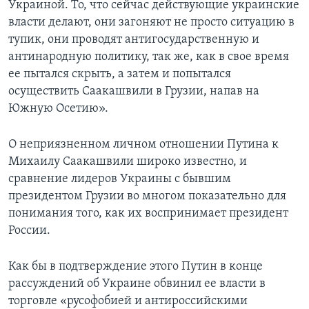
Украиной. То, что сейчас действующие украинские
власти делают, они загоняют не просто ситуацию в
тупик, они проводят антигосударственную и
антинародную политику, так же, как в свое время
ее пытался скрыть, а затем и попытался
осуществить Саакашвили в Грузии, напав на
Южную Осетию».
О неприязненном личном отношении Путина к
Михаилу Саакашвили широко известно, и
сравнение лидеров Украины с бывшим
президентом Грузии во многом показательно для
понимания того, как их воспринимает президент
России.
Как бы в подтверждение этого Путин в конце
рассуждений об Украине обвинил ее власти в
торговле «русофобией и антироссийскими