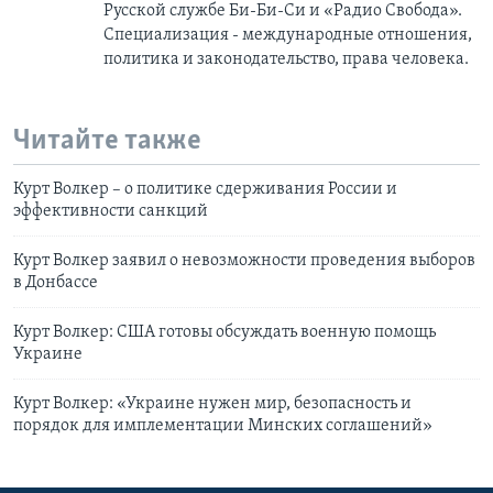
Русской службе Би-Би-Си и «Радио Свобода».
Специализация - международные отношения,
политика и законодательство, права человека.
Читайте также
Курт Волкер – о политике сдерживания России и
эффективности санкций
Курт Волкер заявил о невозможности проведения выборов
в Донбассе
Курт Волкер: США готовы обсуждать военную помощь
Украине
Курт Волкер: «Украине нужен мир, безопасность и
порядок для имплементации Минских соглашений»