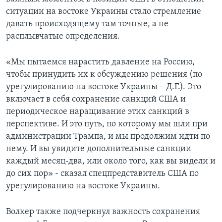
ситуации на востоке Украины стало стремление
давать происходящему там точные, а не
расплывчатые определения.
«Мы пытаемся нарастить давление на Россию,
чтобы принудить их к обсуждению решения (по
урегулированию на востоке Украины – Д.Г.). Это
включает в себя сохранение санкций США и
периодическое наращивание этих санкций в
перспективе. И это путь, по которому мы шли при
администрации Трампа, и мы продолжим идти по
нему. И вы увидите дополнительные санкции
каждый месяц-два, или около того, как вы видели и
до сих пор» - сказал спецпредставитель США по
урегулированию на востоке Украины.
Волкер также подчеркнул важность сохранения