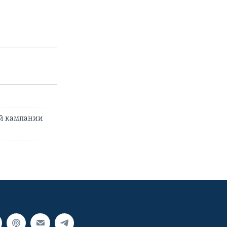
ой кампании