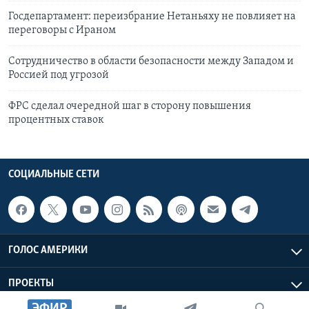
Госдепартамент: переизбрание Нетаньяху не повлияет на
переговоры с Ираном
Сотрудничество в области безопасности между Западом и
Россией под угрозой
ФРС сделал очередной шаг в сторону повышения
процентных ставок
СОЦИАЛЬНЫЕ СЕТИ
ГОЛОС АМЕРИКИ
ПРОЕКТЫ
ЭФИР