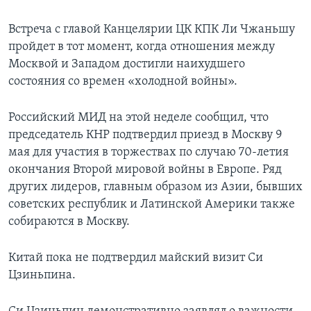
Встреча с главой Канцелярии ЦК КПК Ли Чжаньшу
пройдет в тот момент, когда отношения между
Москвой и Западом достигли наихудшего
состояния со времен «холодной войны».
Российский МИД на этой неделе сообщил, что
председатель КНР подтвердил приезд в Москву 9
мая для участия в торжествах по случаю 70-летия
окончания Второй мировой войны в Европе. Ряд
других лидеров, главным образом из Азии, бывших
советских республик и Латинской Америки также
собираются в Москву.
Китай пока не подтвердил майский визит Си
Цзиньпина.