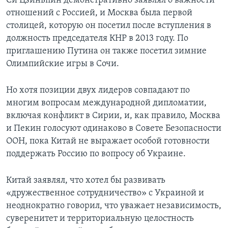
Си Цзиньпин демонстративно заявлял о важности
отношений с Россией, и Москва была первой
столицей, которую он посетил после вступления в
должность председателя КНР в 2013 году. По
приглашению Путина он также посетил зимние
Олимпийские игры в Сочи.
Но хотя позиции двух лидеров совпадают по
многим вопросам международной дипломатии,
включая конфликт в Сирии, и, как правило, Москва
и Пекин голосуют одинаково в Совете Безопасности
ООН, пока Китай не выражает особой готовности
поддержать Россию по вопросу об Украине.
Китай заявлял, что хотел бы развивать
«дружественное сотрудничество» с Украиной и
неоднократно говорил, что уважает независимость,
суверенитет и территориальную целостность