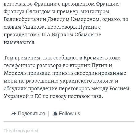
встречах во Франции с президентом Франции
Франсуа Олландом и премьер-министром
Великобритании Дэвидом Кэмероном, однако, по
словам Ушакова, переговоры Путина с
президентом США Бараком Обамой не
намечаются.
Тем временем, как сообщают в Кремле, в ходе
телефонного разговора во вторник Путин и
Меркель призвали принять скоординированные
меры по разрешению украинского кризиса и
обсудили проведение переговоров между Россией,
Украиной и ЕС по поводу поставок газа.
Поделиться
Follow us
This item is part of