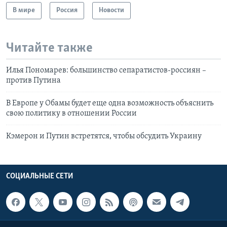
В мире
Россия
Новости
Читайте также
Илья Пономарев: большинство сепаратистов-россиян –
против Путина
В Европе у Обамы будет еще одна возможность объяснить
свою политику в отношении России
Кэмерон и Путин встретятся, чтобы обсудить Украину
СОЦИАЛЬНЫЕ СЕТИ