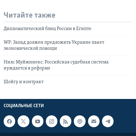
Читайте также
Дипломатический блиц России в Египте
WP: Запад должен предложить Украине пакет
экономической помощи
Нилс Муйжниекс: Российская судебная система
нуждается в реформе
Шойгу и контракт
СОЦИАЛЬНЫЕ СЕТИ