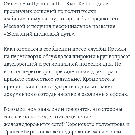
От встречи Путина и Пак Кын Хе не ждали
прорывных решений по политически
амбициозному плану, который был предложен
Москвой и получил неофициальное название
«Железный шелковый путь».
Как говорится в сообщении пресс-службы Кремля,
на переговорах обсуждался широкий круг вопросов
двусторонней и региональной повестки дня. По
итогам переговоров президентами двух стран
принято совместное заявление. Кроме того, в
присутствии глав государств подписан пакет
документов о сотрудничестве в различных сферах.
В совместном заявлении говорится, что стороны
согласились с тем, что «соединение
железнодорожных сетей Корейского полуострова и
Транссибирской железнодорожной магистрали