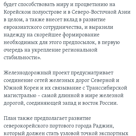
будет способствовать миру и процветанию на
Корейском полуострове и в Северо-Восточной Азии
в целом, а также внесет вклад в развитие
евроазиатского сотрудничества, и выразили
надежду на скорейшее формирование
необходимых для этого предпосылок, в первую
очередь на укрепление региональной
стабильности».
Железнодорожный проект предусматривает
соединение сетей железных дорог Северной и
Южной Кореи и их связывание с Транссибирской
магистралью – самой длинной в мире железной
дорогой, соединяющей запад и восток России.
План также предполагает развитие
северокорейского портового города Раджин,
который должен стать узловой точкой экспортных