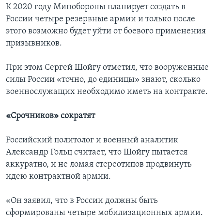
К 2020 году Минобороны планирует создать в
России четыре резервные армии и только после
этого возможно будет уйти от боевого применения
призывников.
При этом Сергей Шойгу отметил, что вооруженные
силы России «точно, до единицы» знают, сколько
военнослужащих необходимо иметь на контракте.
«Срочников» сократят
Российский политолог и военный аналитик
Александр Гольц считает, что Шойгу пытается
аккуратно, и не ломая стереотипов продвинуть
идею контрактной армии.
«Он заявил, что в России должны быть
сформированы четыре мобилизационных армии.