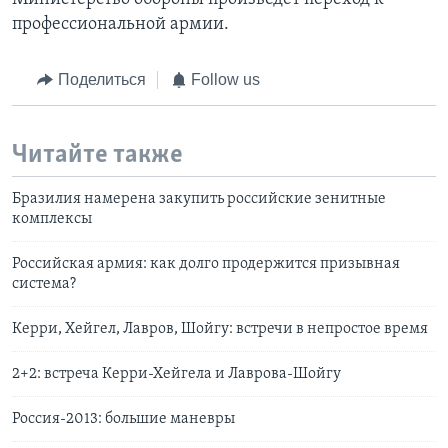
профессиональной армии.
Поделиться
Follow us
Читайте также
Бразилия намерена закупить российские зенитные
комплексы
Российская армия: как долго продержится призывная
система?
Керри, Хейгел, Лавров, Шойгу: встречи в непростое время
2+2: встреча Керри-Хейгела и Лаврова-Шойгу
Россия-2013: большие маневры