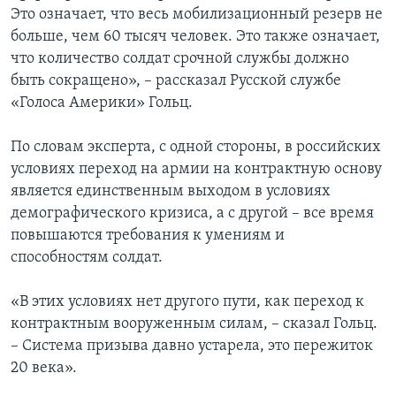
Это означает, что весь мобилизационный резерв не
больше, чем 60 тысяч человек. Это также означает,
что количество солдат срочной службы должно
быть сокращено», – рассказал Русской службе
«Голоса Америки» Гольц.
По словам эксперта, с одной стороны, в российских
условиях переход на армии на контрактную основу
является единственным выходом в условиях
демографического кризиса, а с другой – все время
повышаются требования к умениям и
способностям солдат.
«В этих условиях нет другого пути, как переход к
контрактным вооруженным силам, – сказал Гольц.
– Система призыва давно устарела, это пережиток
20 века».