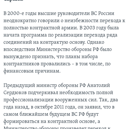
В 2000-е годы высшие руководители ВС России
неоднократно говорили о неизбежности перехода к
полностью контрактной армии. В 2003 году была
начата программа по реализации перехода ряда
соединений на контрактую основу. Однако
впоследствии Министерство обороны РФ было
вынуждено признать, что планы набора
контрактников провалились – в том числе, по
финансовым причинам.
Предыдущий министр обороны РФ Анатолий
Сердюков подчеркивал необходимость полной
профессионализации вооруженных сил. Так, два
года назад, в октябре 2011 года, он заявил, что в
самом ближайшем будущем ВС РФ будут
формироваться на контрактной основе, а
Министерство обороны произведет переход к