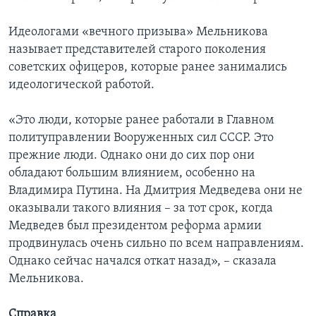
Идеологами «вечного призыва» Мельникова
называет представителей старого поколения
советских офицеров, которые ранее занимались
идеологической работой.
«Это люди, которые ранее работали в Главном
политуправлении Вооруженных сил СССР. Это
прежние люди. Однако они до сих пор они
обладают большим влиянием, особенно на
Владимира Путина. На Дмитрия Медведева они не
оказывали такого влияния – за тот срок, когда
Медведев был президентом реформа армии
продвинулась очень сильно по всем направлениям.
Однако сейчас начался откат назад», – сказала
Мельникова.
Справка